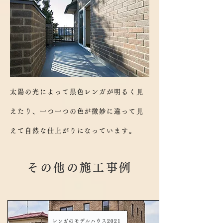
太陽の光によって黒色レンガが明るく見
えたり、一つ一つの色が微妙に違って見
えて自然な仕上がりになっています。
その他の​施工事例
レンガのモデルハウス2021