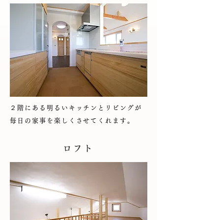
２階にある明るいキッチンとリビングが
毎日の家事を楽しくさせてくれます。
ロフト