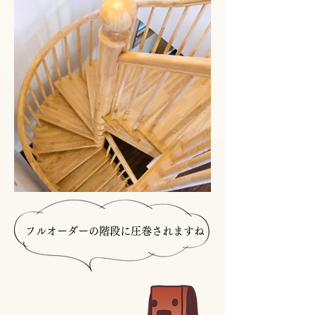
フルオーダーの階段に圧巻されますね