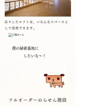
広々したロフトは、いろんなスペースと
して活用できます。
僕の秘密基地に
したいな～！
フルオーダーのらせん階段