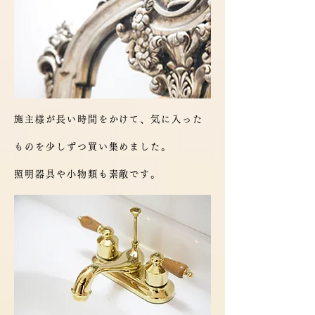
施主様が長い時間をかけて、気に入った
ものを少しずつ買い集めました。
照明器具や小物類も素敵です。