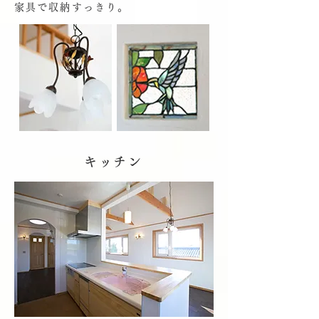
家具で収納すっきり。
キッチン