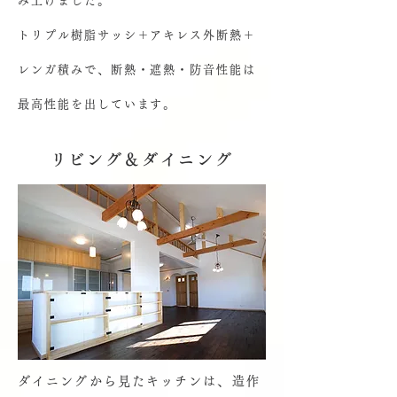
み上げました。
トリプル樹脂サッシ＋アキレス外断熱＋
レンガ積みで、断熱・遮熱・防音性能は
最高性能を出しています。
リビング＆ダイニング
ダイニングから見たキッチンは、造作