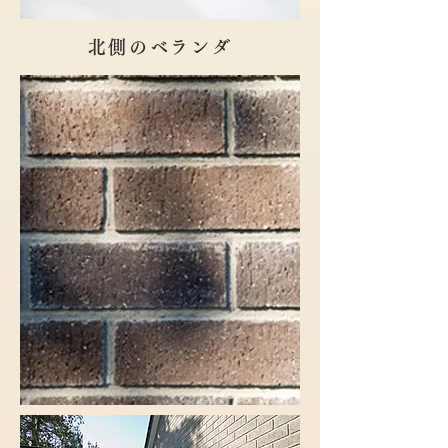
北側のベランダ