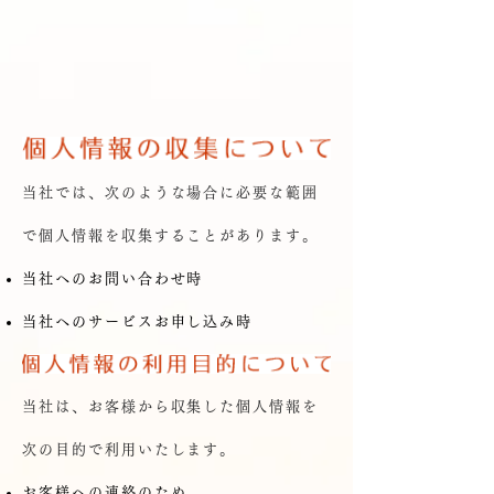
当社では、次のような場合に必要な範囲
で個人情報を収集することがあります。
当社へのお問い合わせ時
当社へのサービスお申し込み時
当社は、お客様から収集した個人情報を
次の目的で利用いたします。
お客様への連絡のため