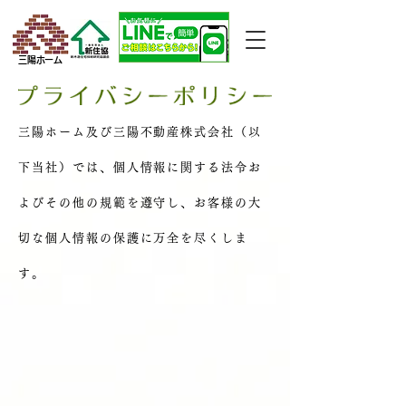
三陽ホーム
三陽ホーム及び三陽不動産株式会社（以
下当社）では、個人情報に関する法令お
よびその他の規範を遵守し、お客様の大
切な個人情報の保護に万全を尽くしま
す。