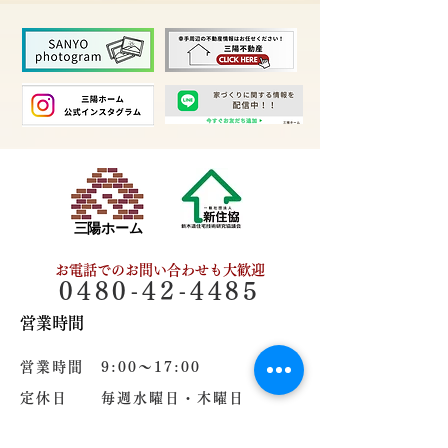
三陽ホーム
お電話でのお問い合わせも大歓迎
0480-42-4485
営業時間
営業時間 9:00～17:00
定休日 毎週水曜日・木曜日