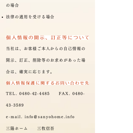
の場合
法律の適用を受ける場合
当社は、お客様ご本人からの自己情報の
開示、訂正、削除等のお求めがあった場
合は、確実に応じます。
TEL.
0480-42-4485
FAX.
0480-
43-3589
e-mail. info＠sanyohome.info
三陽ホーム 三牧信吾