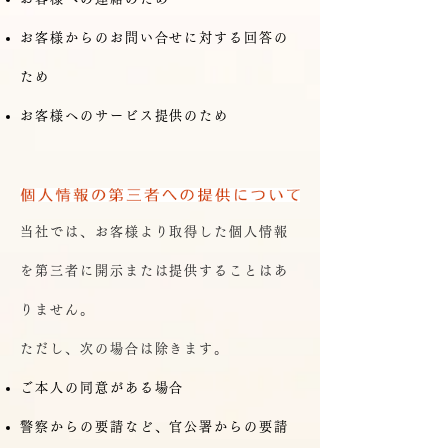
お客様からのお問い合せに対する回答の
ため
お客様へのサービス提供のため
当社では、お客様より取得した個人情報
を第三者に開示または提供することはあ
りません。
ただし、次の場合は除きます。
ご本人の同意がある場合
警察からの要請など、官公署からの要請