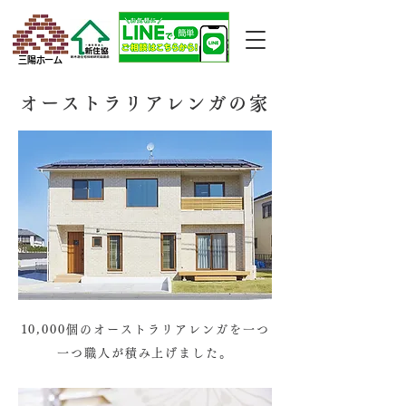
三陽ホーム
オーストラリアレンガの家
10,000個のオーストラリアレンガを一つ
一つ職人が積み上げました。