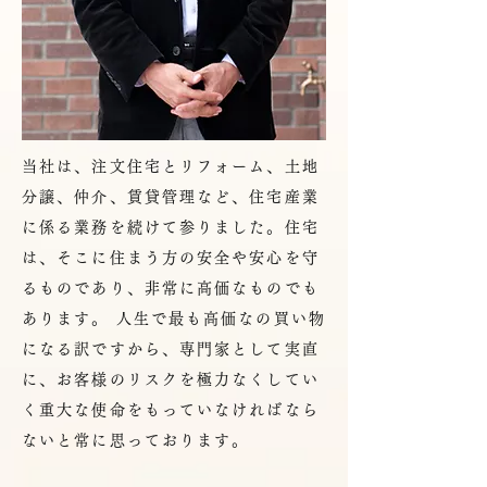
当社は、注文住宅とリフォーム、土地
分譲、仲介、賃貸管理など、住宅産業
に係る業務を続けて参りました。住宅
は、そこに住まう方の安全や安心を守
るものであり、非常に高価なものでも
あります。 人生で最も高価なの買い物
になる訳ですから、専門家として実直
に、お客様のリスクを極力なくしてい
く重大な使命をもっていなければなら
ないと常に思っております。