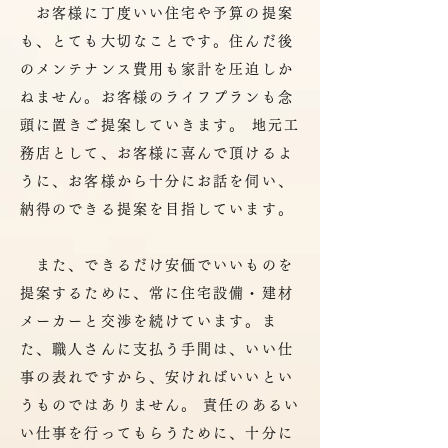
お客様に丁度いい住宅や予算の提案
も、とても大切なことです。住んだ後
のメンテナンス費用も家計を圧迫しか
ねません。お客様のライフプランも念
頭に置きご提案していきます。 地元工
務店として、お客様に喜んで頂けるよ
うに、お客様から十分にお話を伺い、
納得のできる提案を目指しています。
また、できるだけ安価でいいものを
提案するために、常に住宅設備・建材
メーカーと交渉を続けています。ま
た、職人さんに支払う手間は、いい仕
事の表れですから、安ければいいとい
うものではありません。 責任のあるい
い仕事を行ってもらうために、十分に