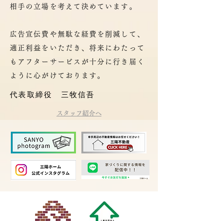
相手の立場を考えて決めています。
広告宣伝費や無駄な経費を削減して、
適正利益をいただき、将来にわたって
もアフターサービスが十分に行き届く
ように心がけております。
代表取締役 三牧信吾
スタッフ紹介へ