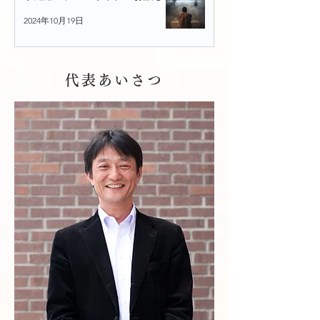
2024年10月19日
代表あいさつ