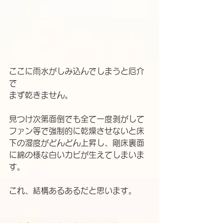
ここに雨水がしみ込んでしまうと厄介
で
まず乾きません。
見つけ次第面倒でも全て一度剥がして
ファン等で強制的に乾燥させないと床
下の湿度がどんどん上昇し、剛床裏面
に綿の様な白いカビが生えてしまいま
す。
これ、結構あるあるだと思います。