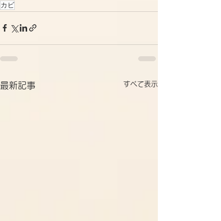
カビ
すべて表示
最新記事