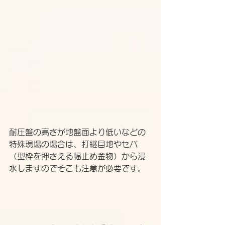
耐圧盤の高さが地盤面より低いなどの
特殊現場の場合は、打継目地やセパ
（型枠を押さえる幅止め金物）から浸
水しますのでそこも注意が必要です。