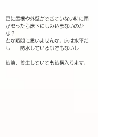
更に屋根や外壁ができていない時に雨
が降ったら床下にしみ込まないのか
な？
とか疑問に思いませんか。床は水平だ
し・・防水している訳でもないし・・
結論、養生していても結構入ります。