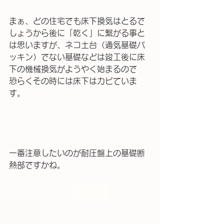
まぁ、どの住宅でも床下換気はとるで
しょうから後に「乾く」に繋がる事と
は思いますが、ネコ土台（通気基礎パ
ッキン）でない基礎などは竣工後に床
下の機械換気がようやく始まるので
恐らくその時には床下はカビていま
す。
一番注意したいのが耐圧盤上の基礎断
熱部ですかね。