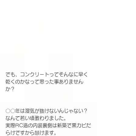
でも、コンクリートってそんなに早く
乾くのかなって思った事ありません
か？
〇〇年は湿気が抜けないんじゃない？
なんて若い頃教わりました。
実際RC造の内装裏側は新築で黒カビだ
らけですから頷けます。