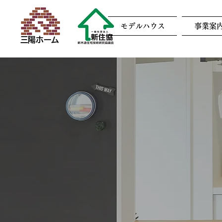
モデルハウス
事業案
三陽ホーム