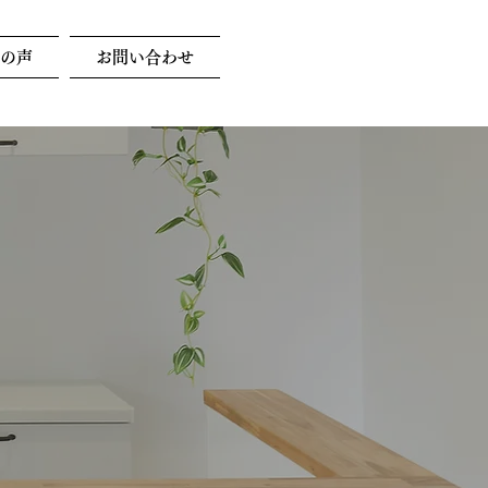
様の声
お問い合わせ