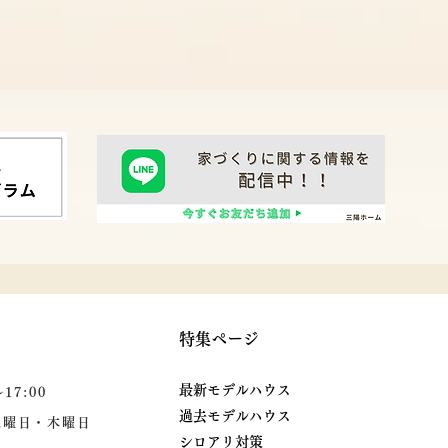
特集ページ
最新モデルハウス
～17:00
過去モデルハウス
曜日・木曜日
シロアリ対策