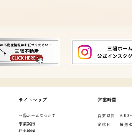
サイトマップ
営業時間
​三陽ホームについて
営業時間 9:00
事業案内
定休日 毎週水
代表挨拶