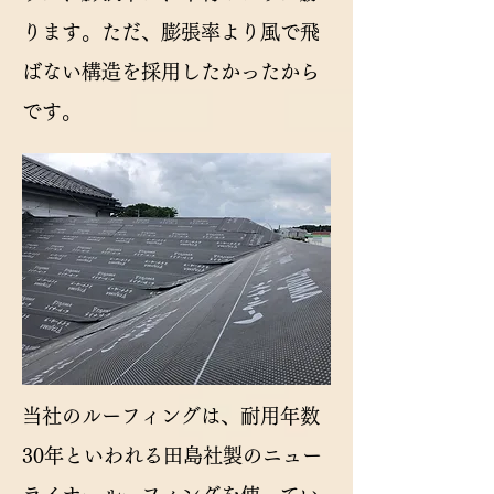
ります。ただ、膨張率より風で飛
ばない構造を採用したかったから
です。
当社のルーフィングは、耐用年数
30年といわれる田島社製のニュー