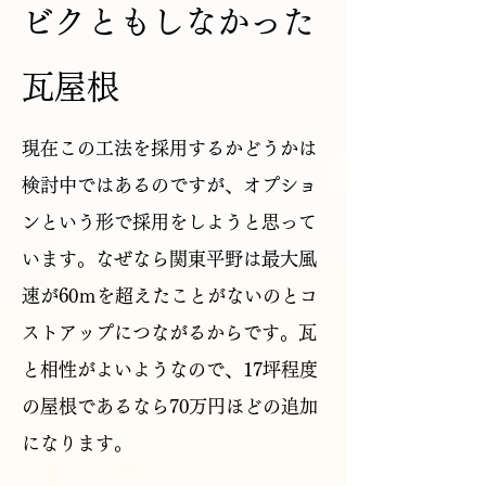
ビクともしなかった
瓦屋根
現在この工法を採用するかどうかは
検討中ではあるのですが、オプショ
ンという形で採用をしようと思って
います。なぜなら関東平野は最大風
速が60ｍを超えたことがないのとコ
ストアップにつながるからです。瓦
と相性がよいようなので、17坪程度
の屋根であるなら70万円ほどの追加
になります。