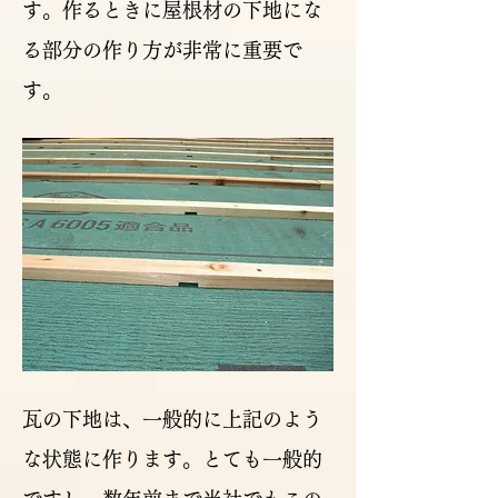
す。作るときに屋根材の下地にな
る部分の作り方が非常に重要で
す。
瓦の下地は、一般的に上記のよう
な状態に作ります。とても一般的