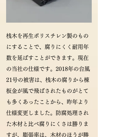
桟木を再生ポリスチレン製のもの
にすることで、腐りにくく耐用年
数を延ばすことができます。現在
の当社の仕様です。2018年の台風
21号の被害は、桟木の腐りから棟
板金が風で飛ばされたものがとて
も多くあったことから、昨年より
仕様変更しました。防腐処理され
た木材と比べ腐りにくさは勝りま
すが、膨張率は、木材のほうが勝