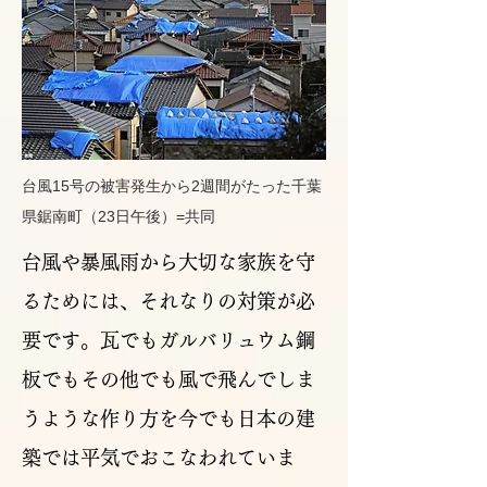
台風15号の被害発生から2週間がたった千葉
県鋸南町（23日午後）=共同
台風や暴風雨から大切な家族を守
るためには、それなりの対策が必
要です。瓦でもガルバリュウム鋼
板でもその他でも風で飛んでしま
うような作り方を今でも日本の建
築では平気でおこなわれていま