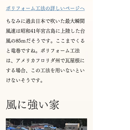
ポリフォーム工法​の詳しいページへ
ちなみに過去日本で吹いた最大瞬間
風速は昭和41年宮古島に上陸した台
風の85ｍだそうです。ここまでくる
と竜巻ですね。ポリフォーム工法
は、アメリカフロリダ州で瓦屋根に
する場合、この工法を用いないとい
けないそうです。
風に強い家