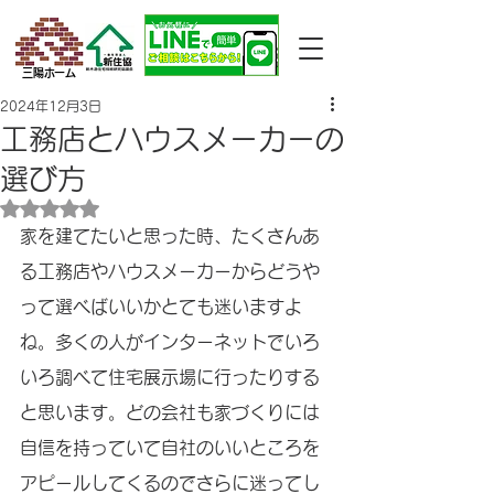
三陽ホーム
2024年12月3日
工務店とハウスメーカーの
選び方
5つ星のうちNaNと評価されています。
家を建てたいと思った時、たくさんあ
る工務店やハウスメーカーからどうや
って選べばいいかとても迷いますよ
ね。多くの人がインターネットでいろ
いろ調べて住宅展示場に行ったりする
と思います。どの会社も家づくりには
自信を持っていて自社のいいところを
アピールしてくるのでさらに迷ってし