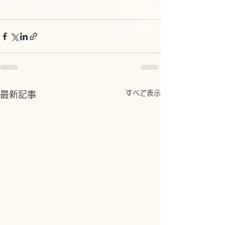
すべて表示
最新記事