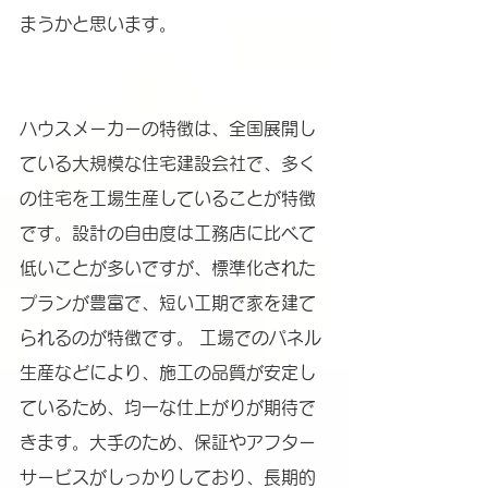
まうかと思います。
ハウスメーカーの特徴は、全国展開し
ている大規模な住宅建設会社で、多く
の住宅を工場生産していることが特徴
です。設計の自由度は工務店に比べて
低いことが多いですが、標準化された
プランが豊富で、短い工期で家を建て
られるのが特徴です。 工場でのパネル
生産などにより、施工の品質が安定し
ているため、均一な仕上がりが期待で
きます。大手のため、保証やアフター
サービスがしっかりしており、長期的