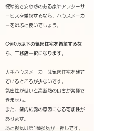
標準的で安心感のある家やアフターサ
ービスを重視するなら、ハウスメーカ
ーを選ぶと良いでしょう。
C値0.5以下の気密住宅を希望するな
ら、工務店一択になります。
大手ハウスメーカーは気密住宅を建て
ているところが少ないです。
気密性が低いと高断熱の良さが発揮で
きません。
また、壁内結露の原因になる可能性が
あります。
あと換気は第1種換気が一押しです。