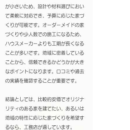
が小さいため、設計や材料選びにおい
て柔軟に対応でき、予算に応じた家づ
くりが可能です。オーダーメイドの家
づくりや少人数での施工になるため、
ハウスメーカーよりも工期が長くなる
ことが多いです。地域に密着している
ことから、信頼できるかどうかが大き
なポイントになります。口コミや過去
の実績を確認することが重要です。
結論としては、比較的安価でオリジナ
リティのある家を建てたい、あるいは
地域の特性に応じた家づくりを希望す
るなら、工務店が適しています。