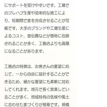
にサポートを受けやすいです。工場で
のプレハブ生産や効率的な施工によ
り、短期間で家を完成させることが可
能です。大手のブランドや工場生産に
よるコスト、宣伝費などが価格に反映
されることが多く、工務店よりも高額
になることがあります。
工務店の特徴は、お客さんの要望に応
じて、一から自由に設計することがで
きるため、細かな要望にも柔軟に対応
してくれます。地元で長く営業してい
ることが多く、地域特有の気候や風土
に合わせた家づくりが得意です。規模