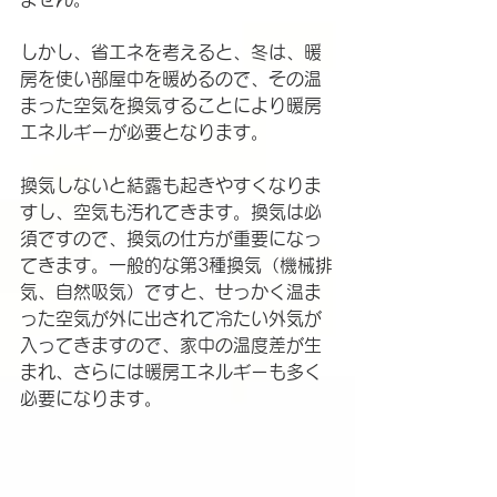
しかし、省エネを考えると、冬は、暖
房を使い部屋中を暖めるので、その温
まった空気を換気することにより暖房
エネルギーが必要となります。
換気しないと結露も起きやすくなりま
すし、空気も汚れてきます。換気は必
須ですので、換気の仕方が重要になっ
てきます。一般的な第3種換気（機械排
気、自然吸気）ですと、せっかく温ま
った空気が外に出されて冷たい外気が
入ってきますので、家中の温度差が生
まれ、さらには暖房エネルギーも多く
必要になります。