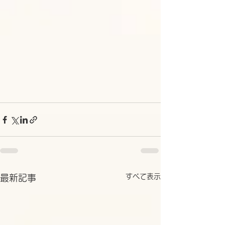
すべて表示
最新記事